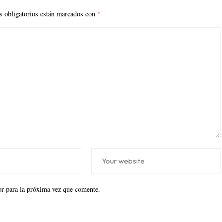
 obligatorios están marcados con
*
r para la próxima vez que comente.