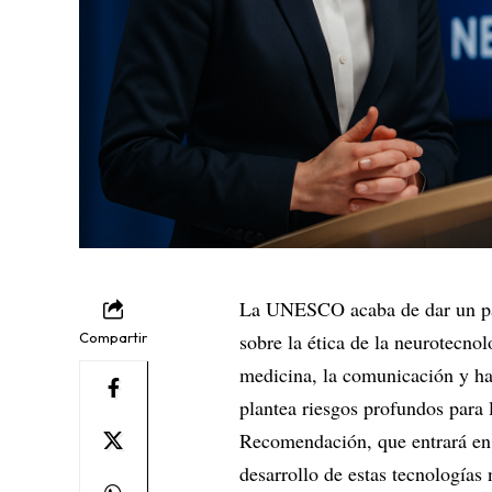
La UNESCO acaba de dar un pas
Compartir
sobre la ética de la neurotecno
medicina, la comunicación y h
plantea riesgos profundos para
Recomendación, que entrará en 
desarrollo de estas tecnologías