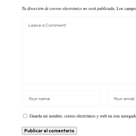
Tu dirección de correo electrónico no será publicada.
Los campos
Guarda mi nombre, correo electrónico y web en este navegado