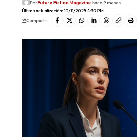
Por
Future Fiction Magazine
hace 9 meses
Última actualización: 10/11/2025 4:30 PM
Compartir