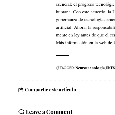
esencial: el progreso tecnológic
humana. Con este acuerdo, la 
gobernanza de tecnologías emerg
artificial. Ahora, la responsabil
mente en ley antes de que el ce
Más información en la web de
TAGGED:
Neurotecnología
UNE
Compartir este artículo
Leave a Comment