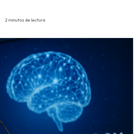
2 minutos de lectura