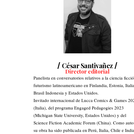
César Santivañez
Director editorial
Panelista en conversatorios relativos a la ciencia ficci
futurismo latinoamericano en Finlandia, Estonia, Italia
Brasil Indonesia y Estados Unidos.
Invitado internacional de Lucca Comics & Games 20
(Italia), del programa Engaged Pedagogies 2023
(Michigan State University, Estados Unidos) y del
Science Fiction Academic Forum (China). Como auto
su obra ha sido publicada en Perú, Italia, Chile e India