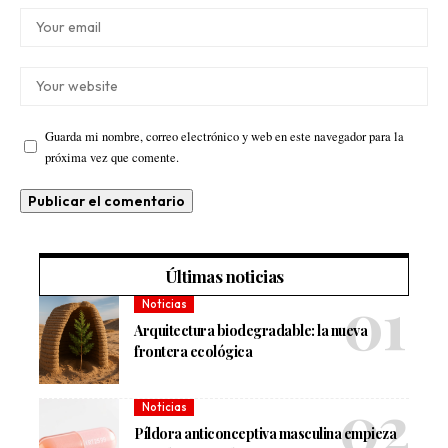
Guarda mi nombre, correo electrónico y web en este navegador para la
próxima vez que comente.
Últimas noticias
Noticias
Arquitectura biodegradable: la nueva
frontera ecológica
Noticias
Píldora anticonceptiva masculina empieza