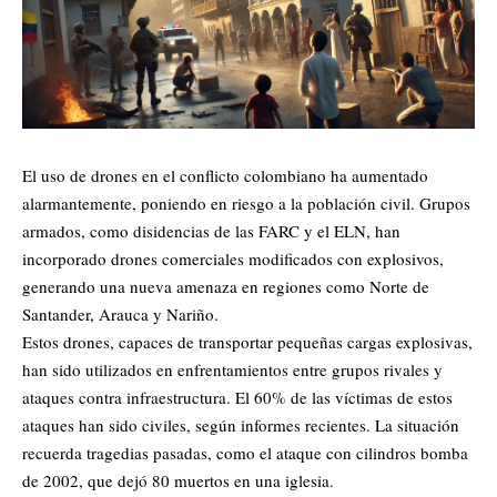
El uso de drones en el conflicto colombiano ha aumentado
alarmantemente, poniendo en riesgo a la población civil. Grupos
armados, como disidencias de las FARC y el ELN, han
incorporado drones comerciales modificados con explosivos,
generando una nueva amenaza en regiones como Norte de
Santander, Arauca y Nariño.
Estos drones, capaces de transportar pequeñas cargas explosivas,
han sido utilizados en enfrentamientos entre grupos rivales y
ataques contra infraestructura. El 60% de las víctimas de estos
ataques han sido civiles, según informes recientes. La situación
recuerda tragedias pasadas, como el ataque con cilindros bomba
de 2002, que dejó 80 muertos en una iglesia.