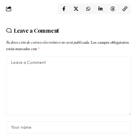
Leave a Comment
Tu dirección de correo electrónico no será publicada.
Los campos obligatorios
están marcados con
*