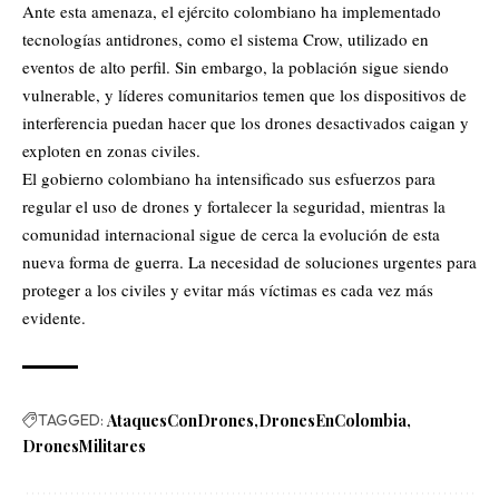
Ante esta amenaza, el ejército colombiano ha implementado
tecnologías antidrones, como el sistema Crow, utilizado en
eventos de alto perfil. Sin embargo, la población sigue siendo
vulnerable, y líderes comunitarios temen que los dispositivos de
interferencia puedan hacer que los drones desactivados caigan y
exploten en zonas civiles.
El gobierno colombiano ha intensificado sus esfuerzos para
regular el uso de drones y fortalecer la seguridad, mientras la
comunidad internacional sigue de cerca la evolución de esta
nueva forma de guerra. La necesidad de soluciones urgentes para
proteger a los civiles y evitar más víctimas es cada vez más
evidente.
TAGGED:
AtaquesConDrones
DronesEnColombia
DronesMilitares