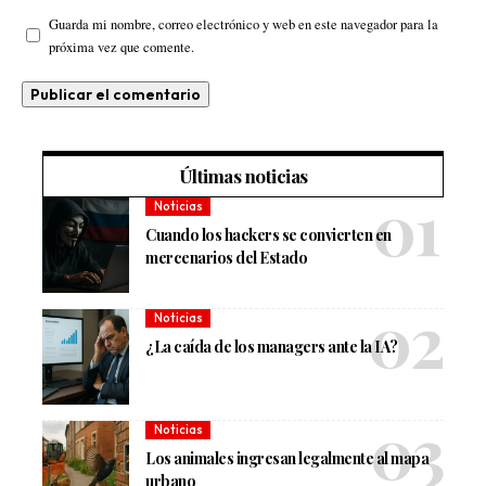
Guarda mi nombre, correo electrónico y web en este navegador para la
próxima vez que comente.
Últimas noticias
Noticias
Cuando los hackers se convierten en
mercenarios del Estado
Noticias
¿La caída de los managers ante la IA?
Noticias
Los animales ingresan legalmente al mapa
urbano