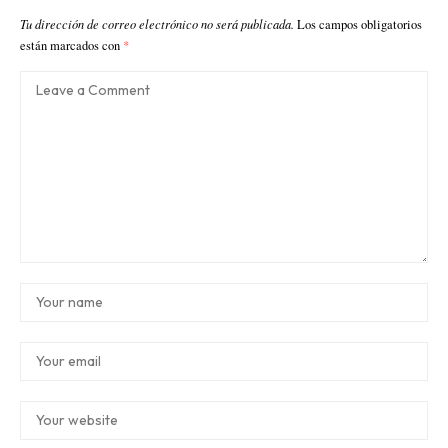
Tu dirección de correo electrónico no será publicada.
Los campos obligatorios
están marcados con
*