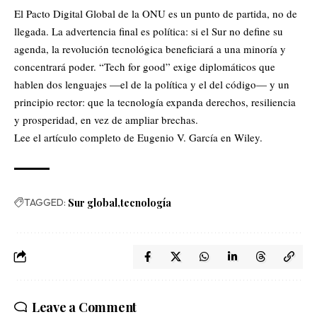
El Pacto Digital Global de la ONU es un punto de partida, no de
llegada. La advertencia final es política: si el Sur no define su
agenda, la revolución tecnológica beneficiará a una minoría y
concentrará poder. “Tech for good” exige diplomáticos que
hablen dos lenguajes —el de la política y el del código— y un
principio rector: que la tecnología expanda derechos, resiliencia
y prosperidad, en vez de ampliar brechas.
Lee el artículo completo de Eugenio V. García en
Wiley
.
TAGGED:
Sur global
tecnología
Leave a Comment