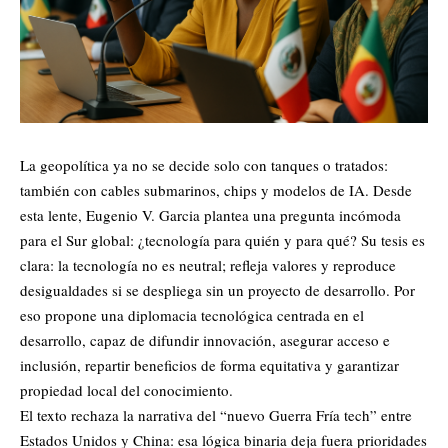
La geopolítica ya no se decide solo con tanques o tratados:
también con cables submarinos, chips y modelos de IA. Desde
esta lente, Eugenio V. Garcia plantea una pregunta incómoda
para el Sur global: ¿tecnología para quién y para qué? Su tesis es
clara: la tecnología no es neutral; refleja valores y reproduce
desigualdades si se despliega sin un proyecto de desarrollo. Por
eso propone una diplomacia tecnológica centrada en el
desarrollo, capaz de difundir innovación, asegurar acceso e
inclusión, repartir beneficios de forma equitativa y garantizar
propiedad local del conocimiento.
El texto rechaza la narrativa del “nuevo Guerra Fría tech” entre
Estados Unidos y China: esa lógica binaria deja fuera prioridades