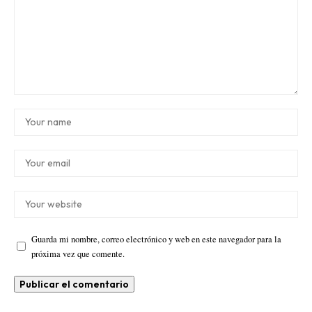
Guarda mi nombre, correo electrónico y web en este navegador para la
próxima vez que comente.