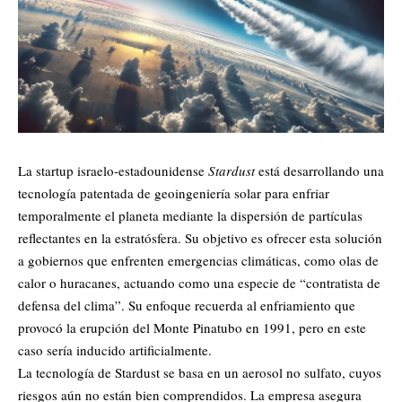
La startup israelo-estadounidense
Stardust
está desarrollando una
tecnología patentada de geoingeniería solar para enfriar
temporalmente el planeta mediante la dispersión de partículas
reflectantes en la estratósfera. Su objetivo es ofrecer esta solución
a gobiernos que enfrenten emergencias climáticas, como olas de
calor o huracanes, actuando como una especie de “contratista de
defensa del clima”. Su enfoque recuerda al enfriamiento que
provocó la erupción del Monte Pinatubo en 1991, pero en este
caso sería inducido artificialmente.
La tecnología de Stardust se basa en un aerosol no sulfato, cuyos
riesgos aún no están bien comprendidos. La empresa asegura