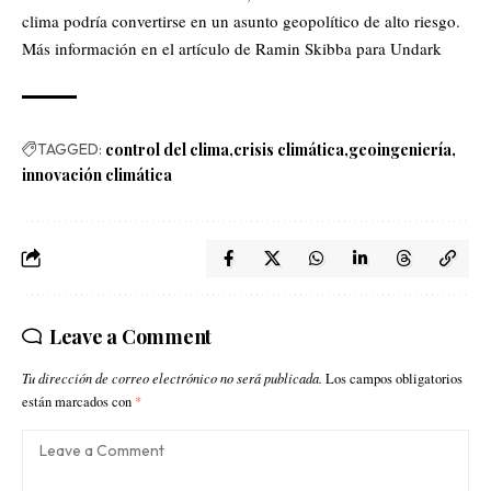
clima podría convertirse en un asunto geopolítico de alto riesgo.
Más información en el artículo de Ramin Skibba para
Undark
TAGGED:
control del clima
crisis climática
geoingeniería
innovación climática
Leave a Comment
Tu dirección de correo electrónico no será publicada.
Los campos obligatorios
están marcados con
*