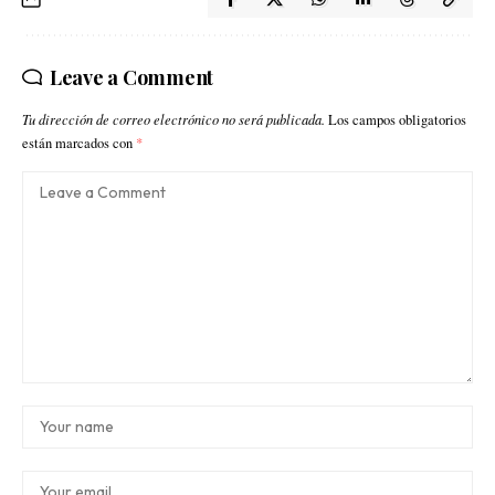
Leave a Comment
Tu dirección de correo electrónico no será publicada.
Los campos obligatorios
están marcados con
*