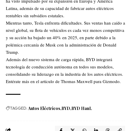
ha visto impulsado por su expansión en Europa y América
Latina, además de su capacidad de fabricar autos eléctricos
rentables sin subsidios estatales.
Mientras tanto, Tesla enfrenta dificultades. Sus ventas han caído a
nivel global, su flota de vehículos es cada vez menos competitiva
y su acción ha bajado un 40% en 2025, en parte debido a la
polémica cercanía de Musk con la administración de Donald
Trump.
Además del nuevo sistema de carga rápida, BYD integrará
tecnología de conducción autónoma en todos sus modelos,
consolidando su liderazgo en la industria de los autos eléctricos.
Entérate más en el artículo de Thomas Maxwell para
Gizmodo
.
TAGGED:
Autos Eléctricos
BYD
BYD HanL