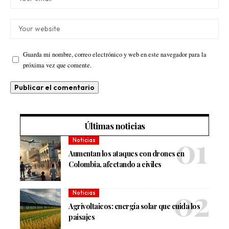
Guarda mi nombre, correo electrónico y web en este navegador para la
próxima vez que comente.
Últimas noticias
Noticias
Aumentan los ataques con drones en
Colombia, afectando a civiles
Noticias
Agrivoltaicos: energía solar que cuida los
paisajes