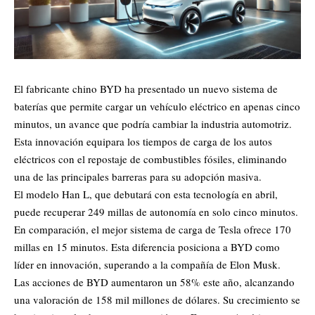
El fabricante chino BYD ha presentado un nuevo sistema de
baterías que permite cargar un vehículo eléctrico en apenas cinco
minutos, un avance que podría cambiar la industria automotriz.
Esta innovación equipara los tiempos de carga de los autos
eléctricos con el repostaje de combustibles fósiles, eliminando
una de las principales barreras para su adopción masiva.
El modelo Han L, que debutará con esta tecnología en abril,
puede recuperar 249 millas de autonomía en solo cinco minutos.
En comparación, el mejor sistema de carga de Tesla ofrece 170
millas en 15 minutos. Esta diferencia posiciona a BYD como
líder en innovación, superando a la compañía de Elon Musk.
Las acciones de BYD aumentaron un 58% este año, alcanzando
una valoración de 158 mil millones de dólares. Su crecimiento se