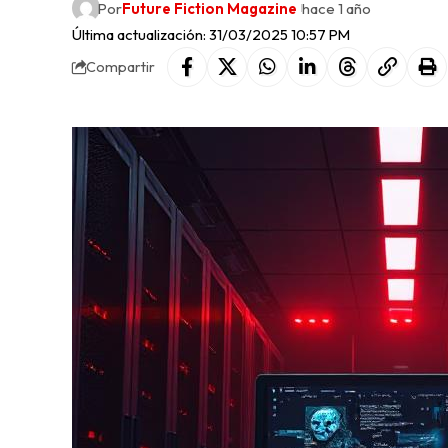
Por
Future Fiction Magazine
hace 1 año
Última actualización: 31/03/2025 10:57 PM
Compartir