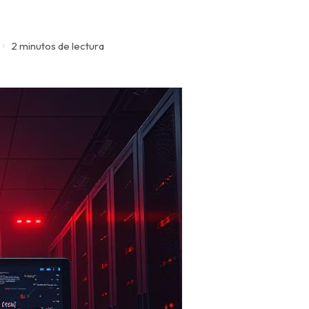
2 minutos de lectura