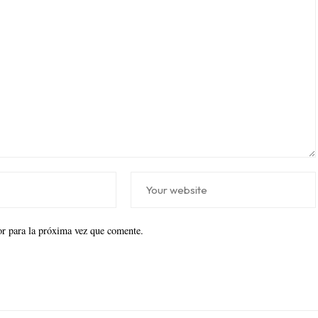
r para la próxima vez que comente.