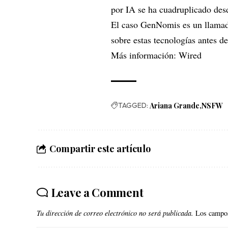
por IA se ha cuadruplicado des
El caso GenNomis es un llamado
sobre estas tecnologías antes de
Más información:
Wired
TAGGED:
Ariana Grande
NSFW
Compartir este artículo
Leave a Comment
Tu dirección de correo electrónico no será publicada.
Los campos