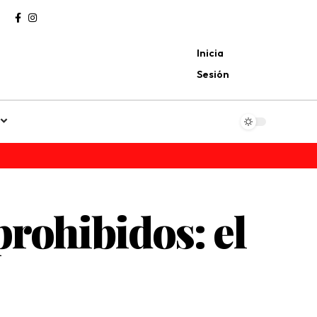
Inicia
Sesión
prohibidos: el