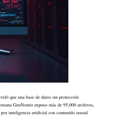
eló que una base de datos sin protección
rcoreana GenNomis expuso más de 95,000 archivos,
or inteligencia artificial con contenido sexual