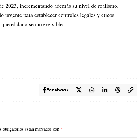
de 2023, incrementando además su nivel de realismo.
 urgente para establecer controles legales y éticos
 que el daño sea irreversible.
Facebook
 obligatorios están marcados con
*