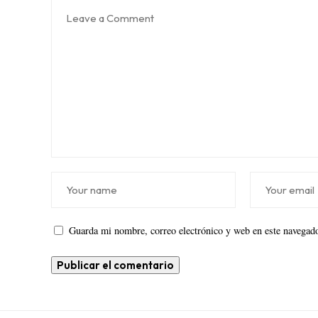
Guarda mi nombre, correo electrónico y web en este navegado