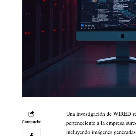
Una investigación de WIRED rev
Compartir
perteneciente a la empresa su
incluyendo imágenes generadas p