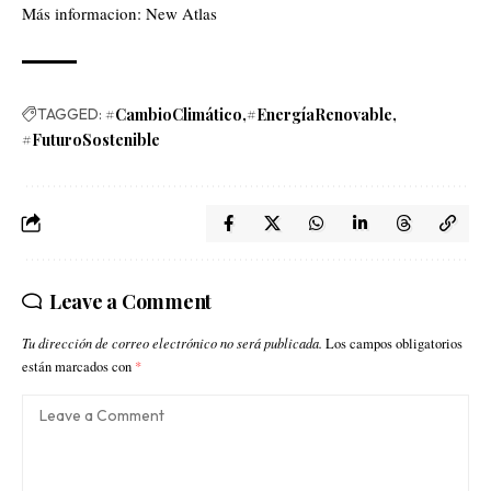
Más informacion:
New Atlas
TAGGED:
#CambioClimático
#EnergíaRenovable
#FuturoSostenible
Leave a Comment
Tu dirección de correo electrónico no será publicada.
Los campos obligatorios
están marcados con
*