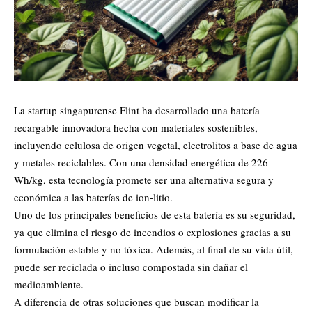
La startup singapurense Flint ha desarrollado una batería
recargable innovadora hecha con materiales sostenibles,
incluyendo celulosa de origen vegetal, electrolitos a base de agua
y metales reciclables. Con una densidad energética de 226
Wh/kg, esta tecnología promete ser una alternativa segura y
económica a las baterías de ion-litio.
Uno de los principales beneficios de esta batería es su seguridad,
ya que elimina el riesgo de incendios o explosiones gracias a su
formulación estable y no tóxica. Además, al final de su vida útil,
puede ser reciclada o incluso compostada sin dañar el
medioambiente.
A diferencia de otras soluciones que buscan modificar la