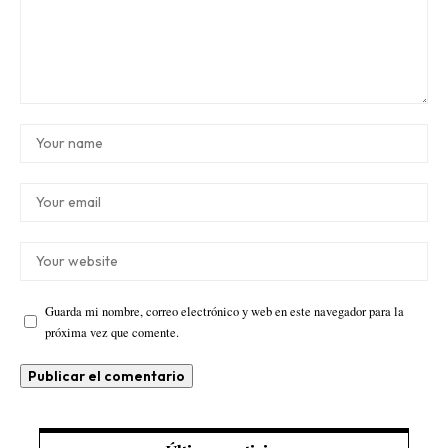
Guarda mi nombre, correo electrónico y web en este navegador para la
próxima vez que comente.