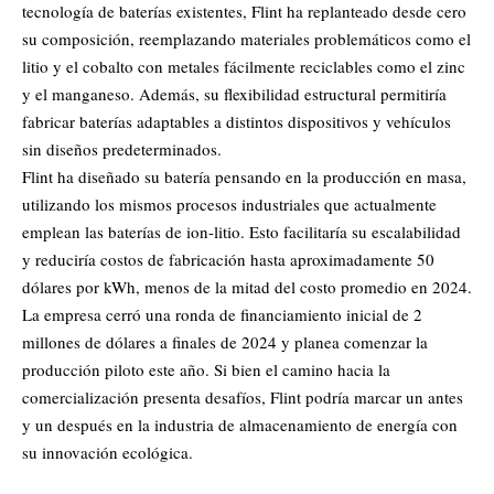
tecnología de baterías existentes, Flint ha replanteado desde cero
su composición, reemplazando materiales problemáticos como el
litio y el cobalto con metales fácilmente reciclables como el zinc
y el manganeso. Además, su flexibilidad estructural permitiría
fabricar baterías adaptables a distintos dispositivos y vehículos
sin diseños predeterminados.
Flint ha diseñado su batería pensando en la producción en masa,
utilizando los mismos procesos industriales que actualmente
emplean las baterías de ion-litio. Esto facilitaría su escalabilidad
y reduciría costos de fabricación hasta aproximadamente 50
dólares por kWh, menos de la mitad del costo promedio en 2024.
La empresa cerró una ronda de financiamiento inicial de 2
millones de dólares a finales de 2024 y planea comenzar la
producción piloto este año. Si bien el camino hacia la
comercialización presenta desafíos, Flint podría marcar un antes
y un después en la industria de almacenamiento de energía con
su innovación ecológica.