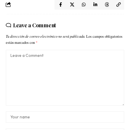
Leave a Comment
Tu dirección de correo electrónico no será publicada.
Los campos obligatorios
están marcados con
*