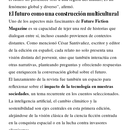
fenómeno global y diverso”, afirmó.
El futuro como una construcción multicultural
Future Fiction
Uno de los aspectos más fascinantes de
Magazine
es su capacidad de tejer una red de historias que
dialogan entre sí, incluso cuando provienen de contextos
distantes. Como mencionó César Santivañez, escritor y editor
de la edición en español, cada relato no solo presenta una
visión distinta del porvenir, sino que también interactúa con
otras narrativas, planteando preguntas y ofreciendo respuestas
que enriquecen la conversación global sobre el futuro.
El lanzamiento de la revista fue también un espacio para
impacto de la tecnología en nuestras
reflexionar sobre el
sociedades
, un tema recurrente en los cuentos seleccionados.
La inteligencia artificial, el cambio climático y la
sostenibilidad son ejes centrales en esta primera edición,
alejándose de la visión clásica de la ciencia ficción centrada
en la conquista espacial o en la lucha contra invasores
alienígenas.