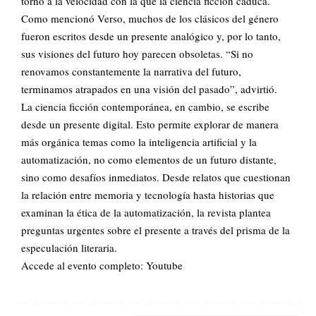
torno a la velocidad con la que la ciencia ficción caduca.
Como mencionó Verso, muchos de los clásicos del género
fueron escritos desde un presente analógico y, por lo tanto,
sus visiones del futuro hoy parecen obsoletas. “Si no
renovamos constantemente la narrativa del futuro,
terminamos atrapados en una visión del pasado”, advirtió.
La ciencia ficción contemporánea, en cambio, se escribe
desde un presente digital. Esto permite explorar de manera
más orgánica temas como la inteligencia artificial y la
automatización, no como elementos de un futuro distante,
sino como desafíos inmediatos. Desde relatos que cuestionan
la relación entre memoria y tecnología hasta historias que
examinan la ética de la automatización, la revista plantea
preguntas urgentes sobre el presente a través del prisma de la
especulación literaria.
Accede al evento completo:
Youtube