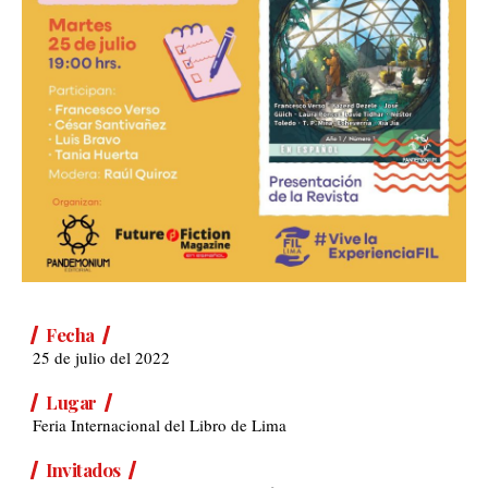
Fecha
25 de julio del 2022
Lugar
Feria Internacional del Libro de Lima
Invitados