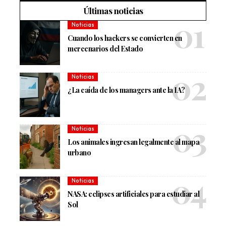
Últimas noticias
Noticias
Cuando los hackers se convierten en
mercenarios del Estado
Noticias
¿La caída de los managers ante la IA?
Noticias
Los animales ingresan legalmente al mapa
urbano
Noticias
NASA: eclipses artificiales para estudiar al
Sol