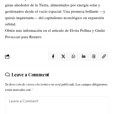
giran alrededor de la Tierra, alimentados por energía solar y
gestionados desde el vacío espacial. Una promesa brillante —y
quizás inquietante— del capitalismo tecnológico en expansión
orbital.
Obtén más información en el artículo de Elvira Pollina y Giulio
Povaccari para
Reuters
.
Leave a Comment
Tu dirección de correo electrónico no será publicada.
Los campos obligatorios
están marcados con
*