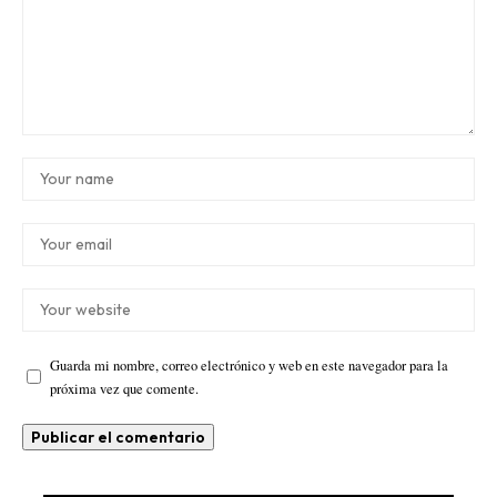
Guarda mi nombre, correo electrónico y web en este navegador para la
próxima vez que comente.