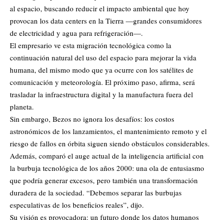
al espacio, buscando reducir el impacto ambiental que hoy
provocan los data centers en la Tierra —grandes consumidores
de electricidad y agua para refrigeración—.
El empresario ve esta migración tecnológica como la
continuación natural del uso del espacio para mejorar la vida
humana, del mismo modo que ya ocurre con los satélites de
comunicación y meteorología. El próximo paso, afirma, será
trasladar la infraestructura digital y la manufactura fuera del
planeta.
Sin embargo, Bezos no ignora los desafíos: los costos
astronómicos de los lanzamientos, el mantenimiento remoto y el
riesgo de fallos en órbita siguen siendo obstáculos considerables.
Además, comparó el auge actual de la inteligencia artificial con
la burbuja tecnológica de los años 2000: una ola de entusiasmo
que podría generar excesos, pero también una transformación
duradera de la sociedad. “Debemos separar las burbujas
especulativas de los beneficios reales”, dijo.
Su visión es provocadora: un futuro donde los datos humanos