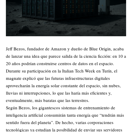
Jeff Bezos, fundador de Amazon y dueño de Blue Origin, acaba
de lanzar una idea que parece salida de la ciencia ficción: en 10 a
20 años podrían construirse centros de datos en el espacio.
Durante su participación en la Italian Tech Week en Turín, el
magnate explicó que las futuras infraestructuras digitales
aprovecharán la energía solar constante del espacio, sin nubes,
lluvias ni interrupciones, lo que las haría más eficientes y,
eventualmente, más baratas que las terrestres.
Según Bezos, los gigantescos sistemas de entrenamiento de
inteligencia artificial consumirán tanta energía que “tendrán más
sentido fuera del planeta”. De hecho, varias corporaciones
tecnológicas ya estudian la posibilidad de enviar sus servidores