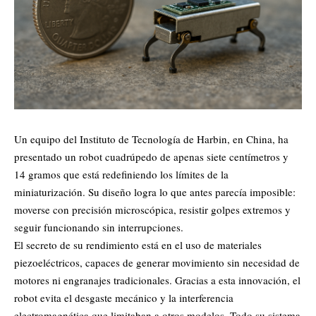
Un equipo del Instituto de Tecnología de Harbin, en China, ha
presentado un robot cuadrúpedo de apenas siete centímetros y
14 gramos que está redefiniendo los límites de la
miniaturización. Su diseño logra lo que antes parecía imposible:
moverse con precisión microscópica, resistir golpes extremos y
seguir funcionando sin interrupciones.
El secreto de su rendimiento está en el uso de materiales
piezoeléctricos, capaces de generar movimiento sin necesidad de
motores ni engranajes tradicionales. Gracias a esta innovación, el
robot evita el desgaste mecánico y la interferencia
electromagnética que limitaban a otros modelos. Todo su sistema