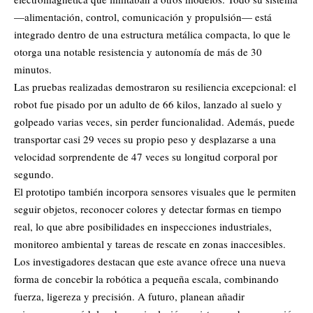
—alimentación, control, comunicación y propulsión— está
integrado dentro de una estructura metálica compacta, lo que le
otorga una notable resistencia y autonomía de más de 30
minutos.
Las pruebas realizadas demostraron su resiliencia excepcional: el
robot fue pisado por un adulto de 66 kilos, lanzado al suelo y
golpeado varias veces, sin perder funcionalidad. Además, puede
transportar casi 29 veces su propio peso y desplazarse a una
velocidad sorprendente de 47 veces su longitud corporal por
segundo.
El prototipo también incorpora sensores visuales que le permiten
seguir objetos, reconocer colores y detectar formas en tiempo
real, lo que abre posibilidades en inspecciones industriales,
monitoreo ambiental y tareas de rescate en zonas inaccesibles.
Los investigadores destacan que este avance ofrece una nueva
forma de concebir la robótica a pequeña escala, combinando
fuerza, ligereza y precisión. A futuro, planean añadir