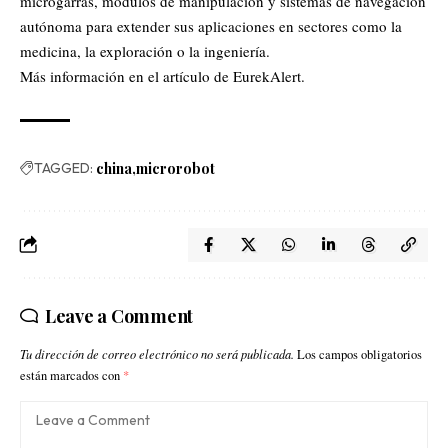
microgarras, módulos de manipulación y sistemas de navegación
autónoma para extender sus aplicaciones en sectores como la
medicina, la exploración o la ingeniería.
Más información en el artículo de
EurekAlert
.
TAGGED:
china
microrobot
Leave a Comment
Tu dirección de correo electrónico no será publicada.
Los campos obligatorios
están marcados con
*