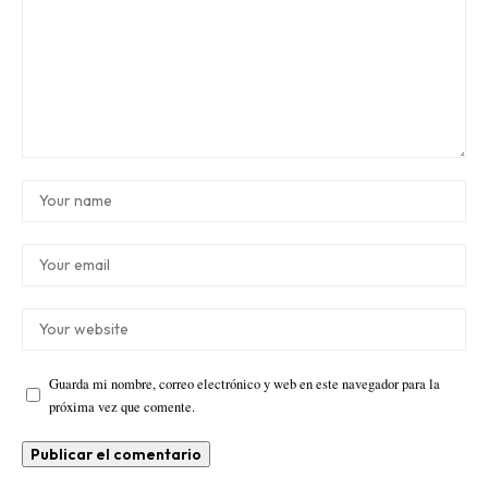
Guarda mi nombre, correo electrónico y web en este navegador para la
próxima vez que comente.