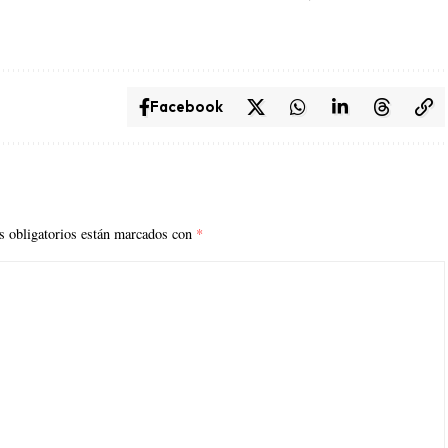
Facebook
 obligatorios están marcados con
*