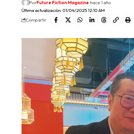
Por
Future Fiction Magazine
hace 1 año
Última actualización: 01/04/2025 12:10 AM
Compartir