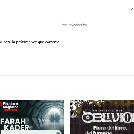
r para la próxima vez que comente.