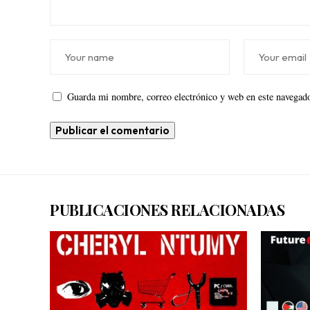
Guarda mi nombre, correo electrónico y web en este navegado
PUBLICACIONES RELACIONADAS