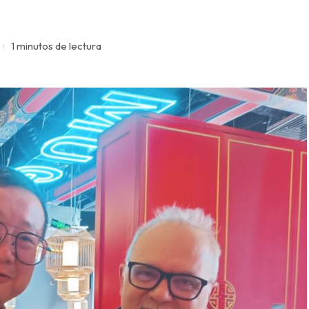
1 minutos de lectura