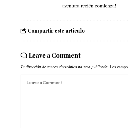
aventura recién comienza!
Compartir este artículo
Leave a Comment
Tu dirección de correo electrónico no será publicada.
Los campos