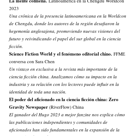
La mente colmena.
Latinoamérica en la Chengdu Worldcon
2023
Una crónica de la presencia latinoamericana en la Worldcon
de Chengdu, donde los autores de la región desafiaron la
hegemonía anglosajona, promoviendo nuevas visiones del
futuro y reivindicando el papel del sur global en la ciencia
ficción.
Science Fiction World y el fenómeno editorial chino.
FFME
conversa con Sara Chen
Un vistazo en exclusiva a la revista más importante de la
ciencia ficción china. Analizamos cómo su impacto en la
industria y su relación con los lectores puede influir en la
identidad de toda una nación.
El poder del aficionado en la ciencia ficción china: Zero
Gravity Newspaper
(RiverFlow) China
El ganador del Hugo 2023 a mejor fanzine nos explica cómo
las publicaciones independientes y comunidades de
aficionados han sido fundamentales en la expansión de la