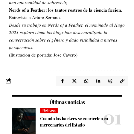
una oportunidad de sobrevivir,
Nerds of a Feather: los tantos rostros de la ciencia ficción.
Entrevista a Arturo Serrano.
Desde su trabajo en Nerds of a Feather, el nominado al Hugo
2023 explora cómo los blogs han descentralizado la
conversación sobre el género y dado visibilidad a nuevas
perspectivas.
(Ilustración de portada: Jose Cavero)
Últimas noticias
Noticias
Cuando los hackers se convierten en
mercenarios del Estado