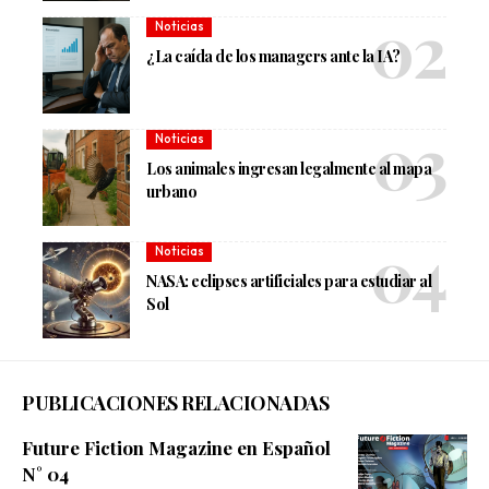
Noticias
¿La caída de los managers ante la IA?
Noticias
Los animales ingresan legalmente al mapa
urbano
Noticias
NASA: eclipses artificiales para estudiar al
Sol
PUBLICACIONES RELACIONADAS
Future Fiction Magazine en Español
N° 04