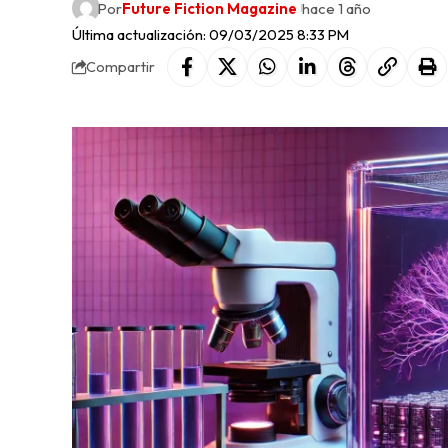
Por
Future Fiction Magazine
hace 1 año
Última actualización: 09/03/2025 8:33 PM
Compartir