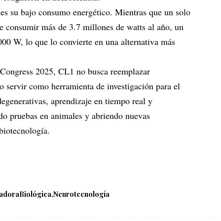
s es su bajo consumo energético. Mientras que un solo
 consumir más de 3.7 millones de watts al año, un
00 W, lo que lo convierte en una alternativa más
 Congress 2025, CL1 no busca reemplazar
o servir como herramienta de investigación para el
egenerativas, aprendizaje en tiempo real y
do pruebas en animales y abriendo nuevas
 biotecnología.
adoraBiológica
Neurotecnología