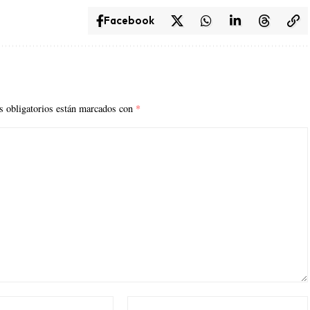
Facebook
 obligatorios están marcados con
*