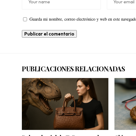
Guarda mi nombre, correo electrónico y web en este navegado
PUBLICACIONES RELACIONADAS