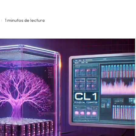
1 minutos de lectura