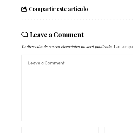
Compartir este artículo
Leave a Comment
Tu dirección de correo electrónico no será publicada.
Los campos