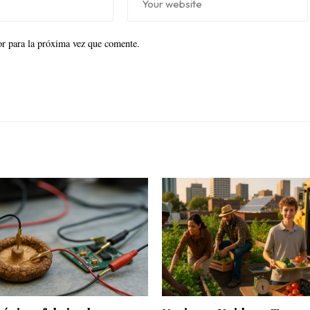
r para la próxima vez que comente.