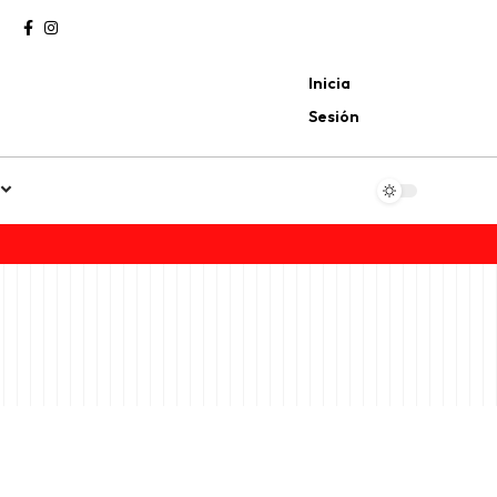
Inicia
Sesión